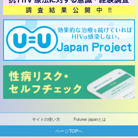
サイトの使い方
Futures japanとは
ページTOPへ