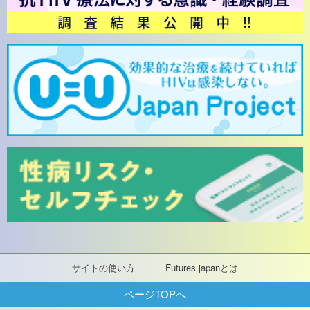
サイトの使い方
Futures japanとは
ページTOPへ