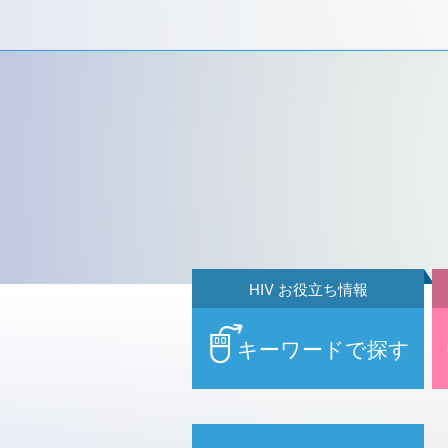
HIV お役立ち情報
キーワードで探す