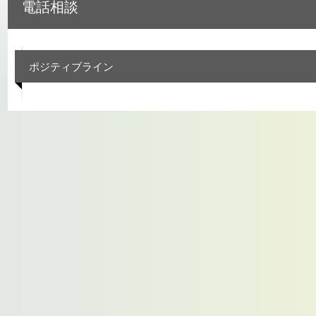
電話相談
ポジティブライン