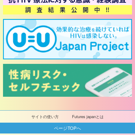
サイトの使い方
Futures japanとは
ページTOPへ