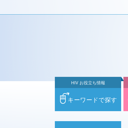
HIV お役立ち情報
キーワードで探す