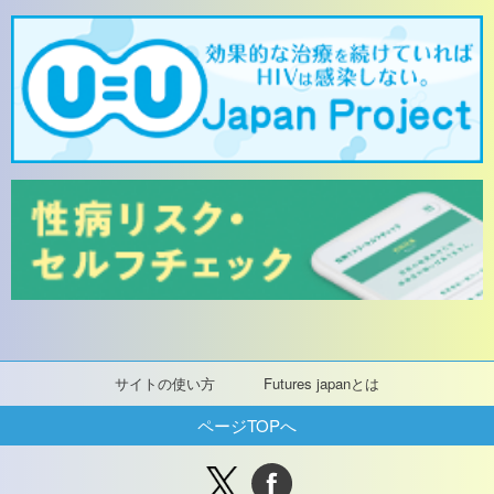
サイトの使い方
Futures japanとは
ページTOPへ