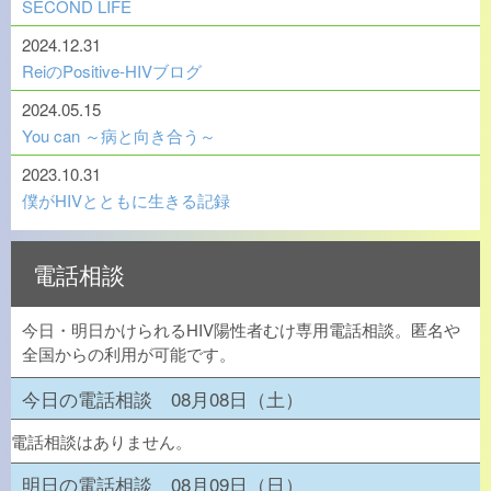
SECOND LIFE
2024.12.31
ReiのPositive-HIVブログ
2024.05.15
You can ～病と向き合う～
2023.10.31
僕がHIVとともに生きる記録
電話相談
今日・明日かけられるHIV陽性者むけ専用電話相談。匿名や
全国からの利用が可能です。
今日の電話相談 08月08日（土）
電話相談はありません。
明日の電話相談 08月09日（日）