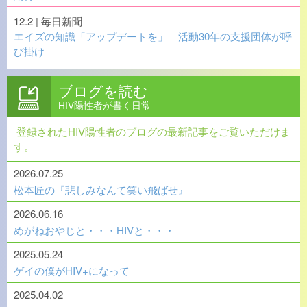
12.2
| 毎日新聞
エイズの知識「アップデートを」 活動30年の支援団体が呼
び掛け
ブログを読む
HIV陽性者が書く日常
登録されたHIV陽性者のブログの最新記事をご覧いただけま
す。
2026.07.25
松本匠の『悲しみなんて笑い飛ばせ』
2026.06.16
めがねおやじと・・・HIVと・・・
2025.05.24
ゲイの僕がHIV+になって
2025.04.02