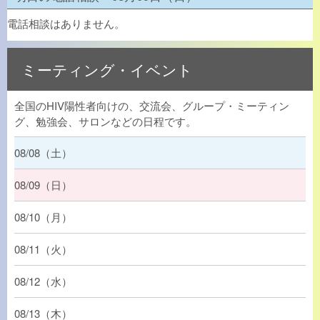
電話相談はありません。
ミーティング・イベント
全国のHIV陽性者向けの、交流会、グループ・ミーティン
グ、勉強会、サロンなどの日程です。
08/08（土）
08/09（日）
08/10（月）
08/11（火）
08/12（水）
08/13（木）