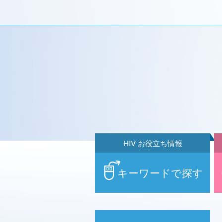
HIV お役立ち情報
キーワードで探す