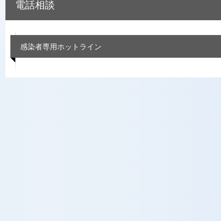
電話相談
感染者専用ホットライン