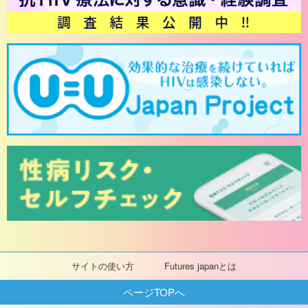
サイトの使い方
Futures japanとは
ページTOPへ