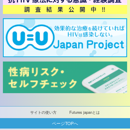
サイトの使い方
Futures japanとは
ページTOPへ