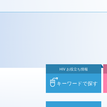
HIV お役立ち情報
キーワードで探す