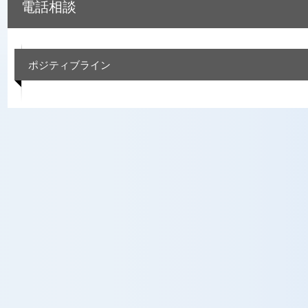
電話相談
ポジティブライン