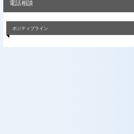
電話相談
ポジティブライン