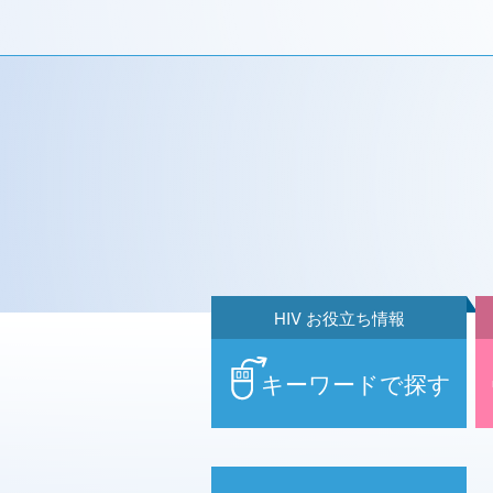
HIV お役立ち情報
キーワードで探す