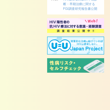
断・早期治療に関する
FGI調査研究報告書公開