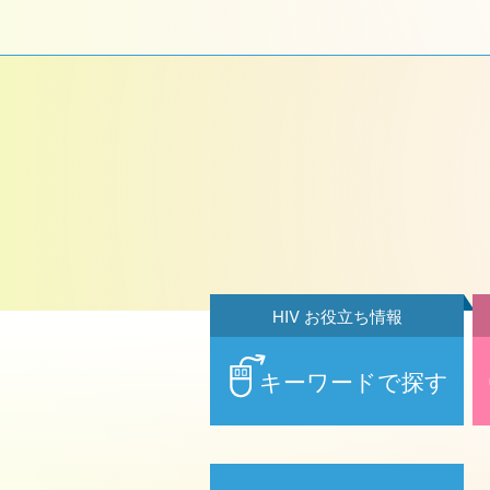
HIV お役立ち情報
キーワードで探す