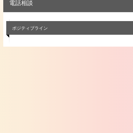
電話相談
ポジティブライン