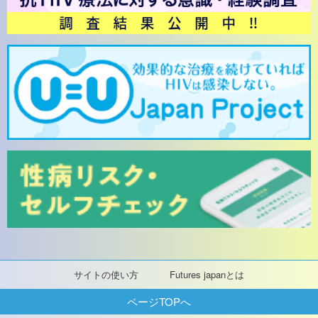
サイトの使い方
Futures japanとは
ページTOPへ