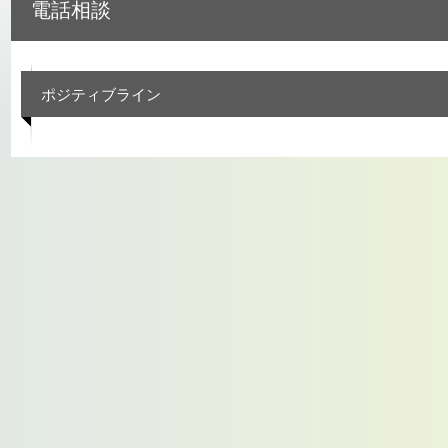
電話相談
ポジティブライン