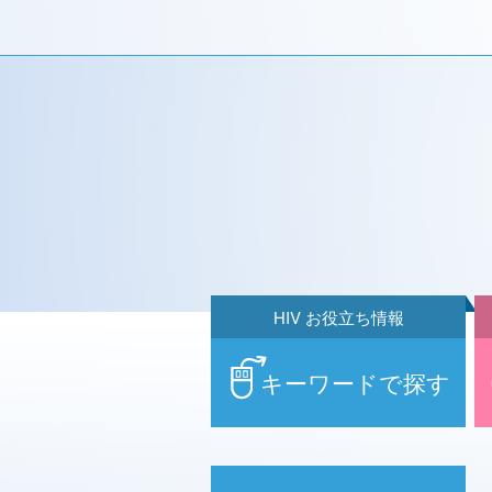
HIV お役立ち情報
キーワードで探す