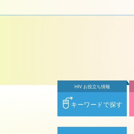
HIV お役立ち情報
キーワードで探す