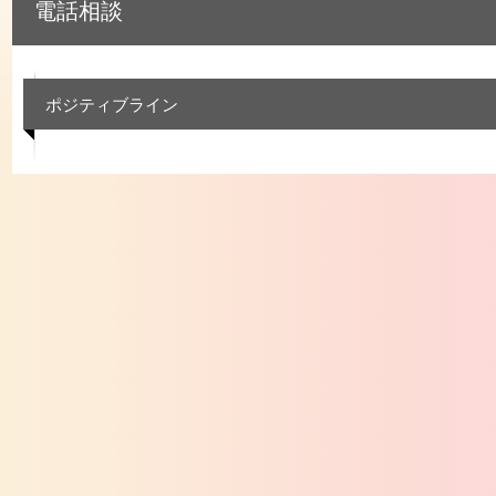
電話相談
ポジティブライン