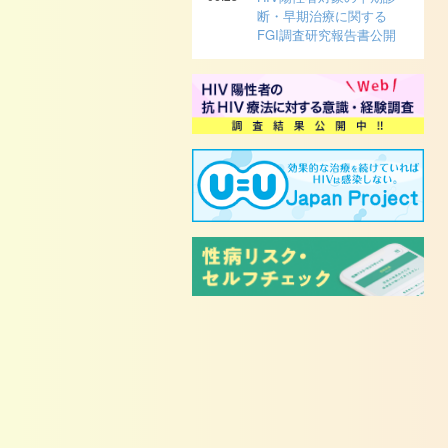
断・早期治療に関する
FGI調査研究報告書公開