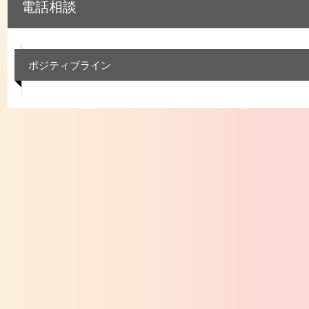
電話相談
ポジティブライン