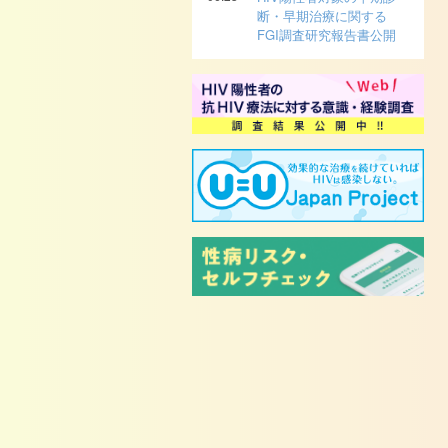
断・早期治療に関する
FGI調査研究報告書公開