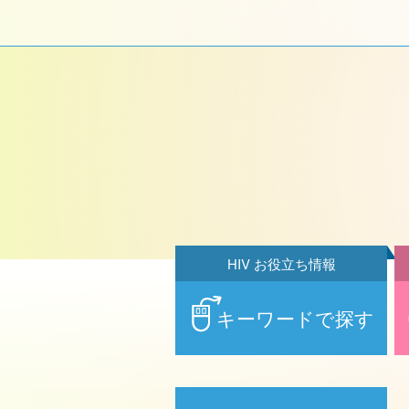
HIV お役立ち情報
キーワードで探す