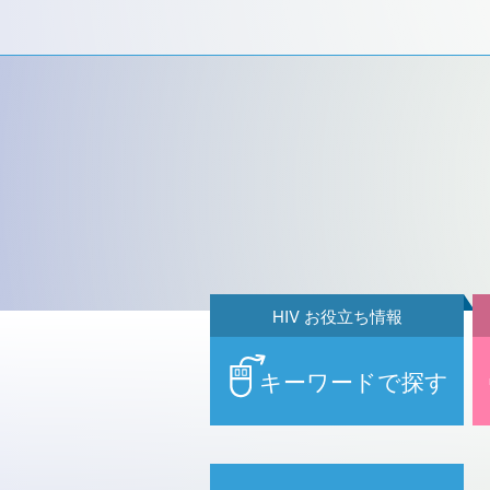
HIV お役立ち情報
キーワードで探す