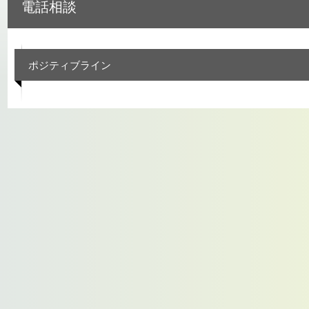
電話相談
ポジティブライン