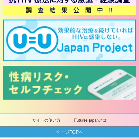
サイトの使い方
Futures japanとは
ページTOPへ