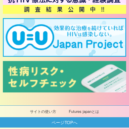
サイトの使い方
Futures japanとは
ページTOPへ