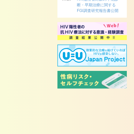
断・早期治療に関する
FGI調査研究報告書公開