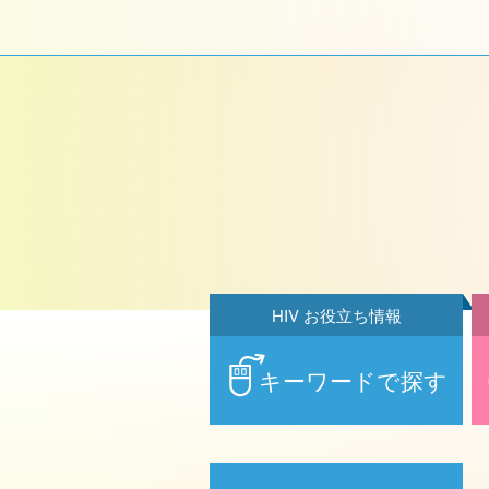
HIV お役立ち情報
キーワードで探す