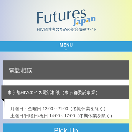
MENU
電話相談
東京都HIV/エイズ電話相談（東京都委託事業）
月曜日～金曜日 12:00～21:00（冬期休業を除く）
土曜日/日曜日/祝日 14:00～17:00（冬期休業を除く）
Pick Up