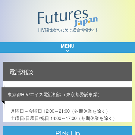
MENU
電話相談
東京都HIV/エイズ電話相談（東京都委託事業）
月曜日～金曜日 12:00～21:00（冬期休業を除く）
土曜日/日曜日/祝日 14:00～17:00（冬期休業を除く）
Pick Up