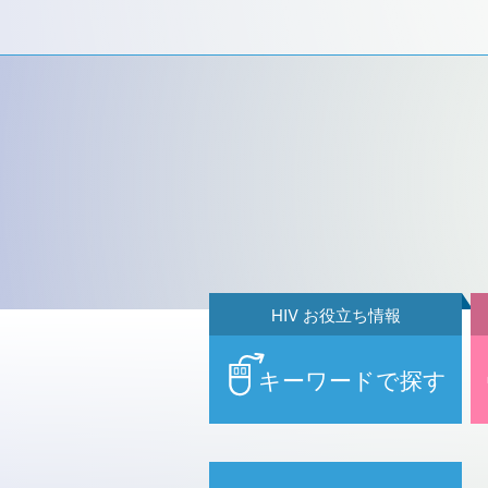
HIV お役立ち情報
キーワードで探す