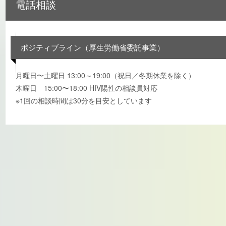
電話相談
ポジティブライン（厚生労働省委託事業）
月曜日〜土曜日 13:00～19:00（祝日／冬期休業を除く）
木曜日 15:00〜18:00 HIV陽性の相談員対応
※1回の相談時間は30分を目安としています