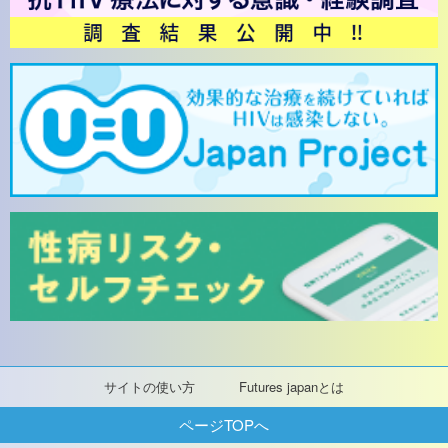
サイトの使い方
Futures japanとは
ページTOPへ