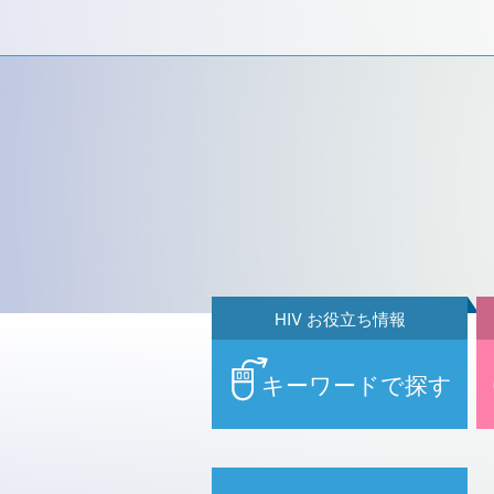
HIV お役立ち情報
キーワードで探す