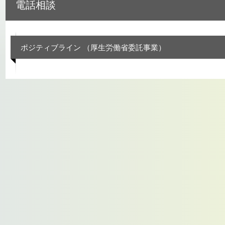
電話相談
ポジティブライン （厚生労働省委託事業）