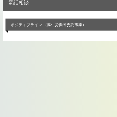
電話相談
ポジティブライン （厚生労働省委託事業）