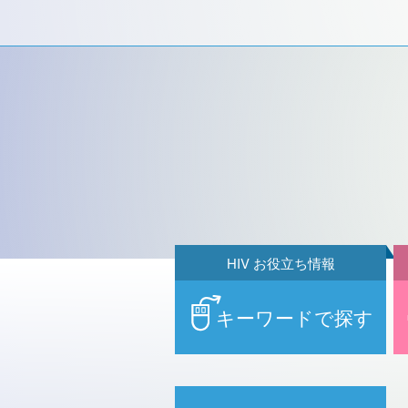
HIV お役立ち情報
キーワードで探す