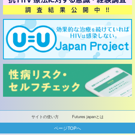
サイトの使い方
Futures japanとは
ページTOPへ