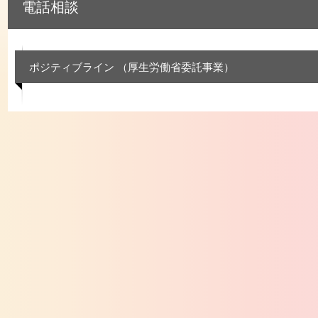
電話相談
ポジティブライン （厚生労働省委託事業）