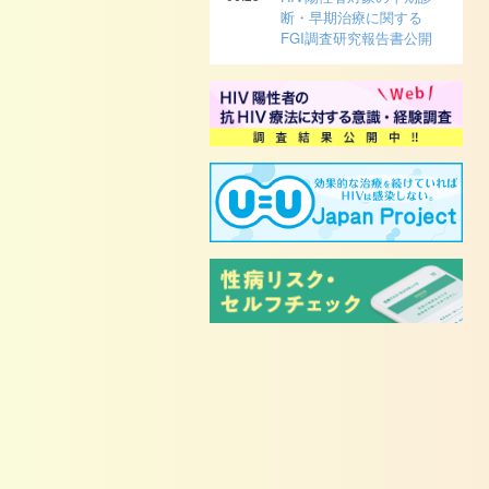
断・早期治療に関する
FGI調査研究報告書公開