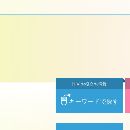
HIV お役立ち情報
キーワードで探す