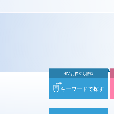
HIV お役立ち情報
キーワードで探す