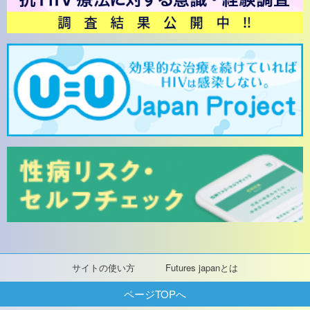
サイトの使い方
Futures japanとは
ページTOPへ