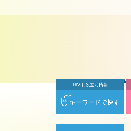
HIV お役立ち情報
キーワードで探す