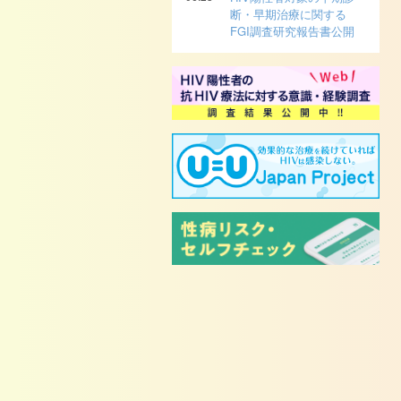
断・早期治療に関する
FGI調査研究報告書公開