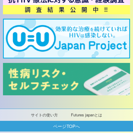
サイトの使い方
Futures japanとは
ページTOPへ