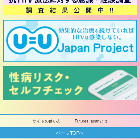
サイトの使い方
Futures japanとは
ページTOPへ