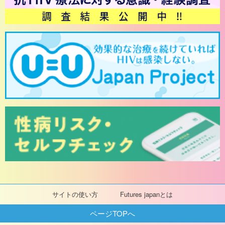
サイトの使い方
Futures japanとは
ページTOPへ