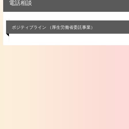
電話相談
ポジティブライン （厚生労働省委託事業）