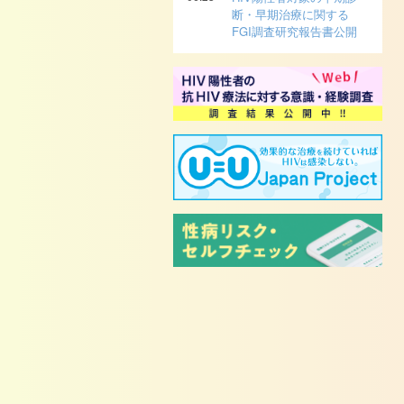
断・早期治療に関する
FGI調査研究報告書公開