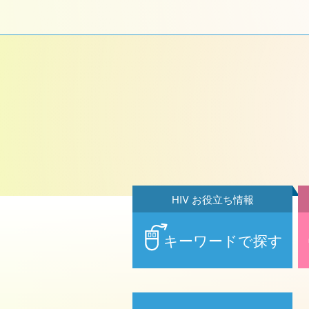
HIV お役立ち情報
キーワードで探す