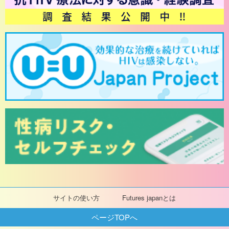
サイトの使い方
Futures japanとは
ページTOPへ