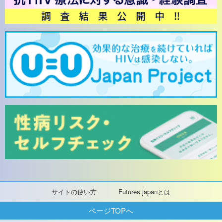
サイトの使い方
Futures japanとは
ページTOPへ