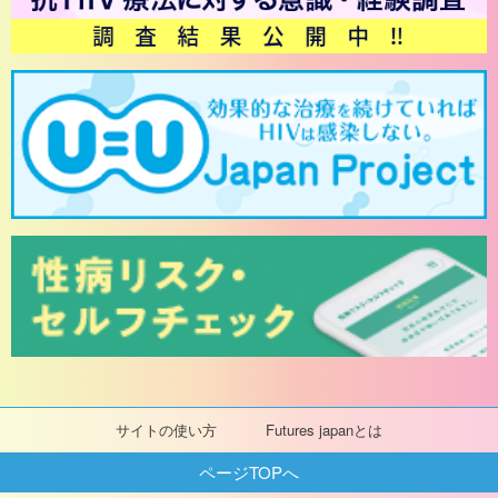
サイトの使い方
Futures japanとは
ページTOPへ