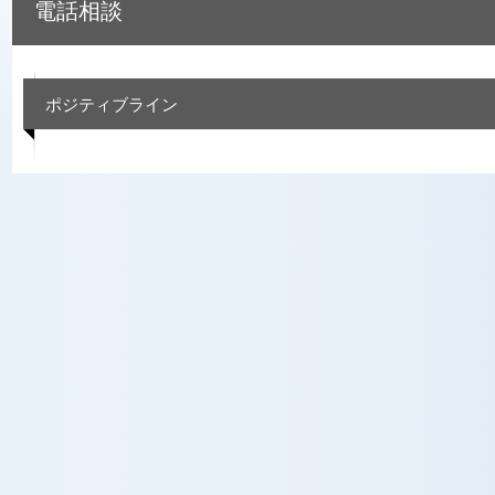
電話相談
ポジティブライン