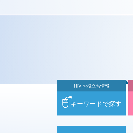
HIV お役立ち情報
キーワードで探す