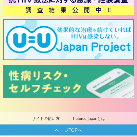
サイトの使い方
Futures japanとは
ページTOPへ