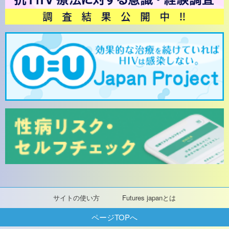
サイトの使い方
Futures japanとは
ページTOPへ