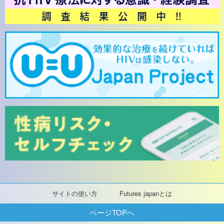
サイトの使い方
Futures japanとは
ページTOPへ