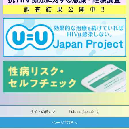
サイトの使い方
Futures japanとは
ページTOPへ