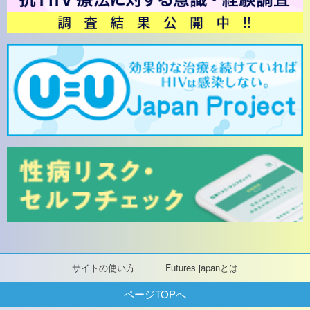
サイトの使い方
Futures japanとは
ページTOPへ