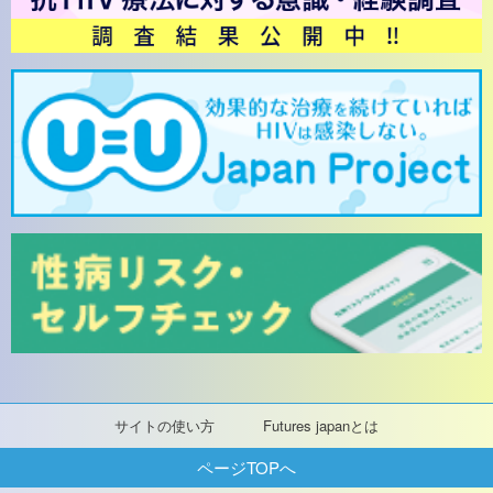
サイトの使い方
Futures japanとは
ページTOPへ