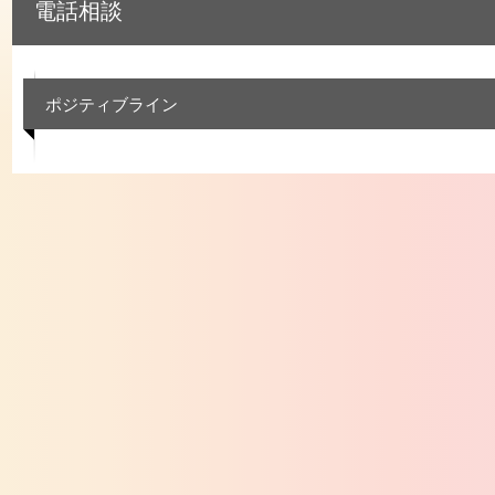
電話相談
ポジティブライン