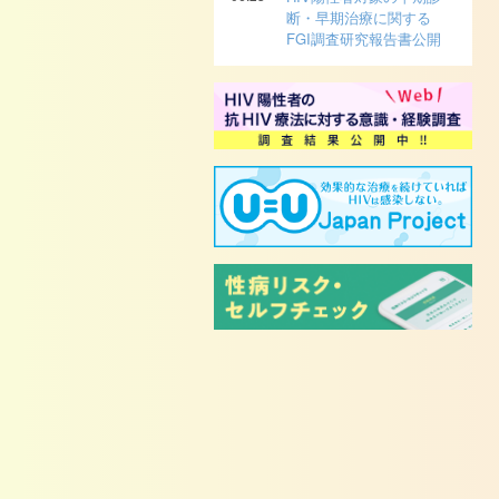
断・早期治療に関する
FGI調査研究報告書公開