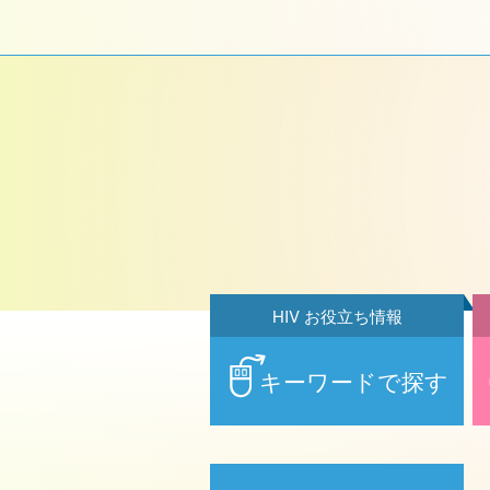
HIV お役立ち情報
キーワードで探す