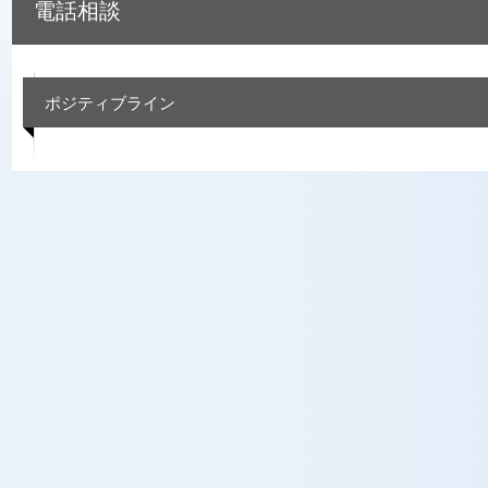
電話相談
ポジティブライン