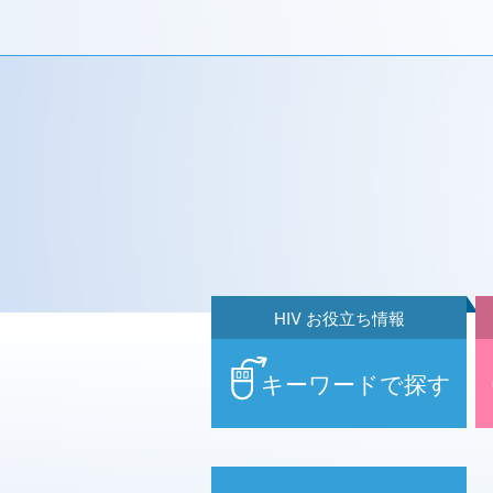
HIV お役立ち情報
キーワードで探す