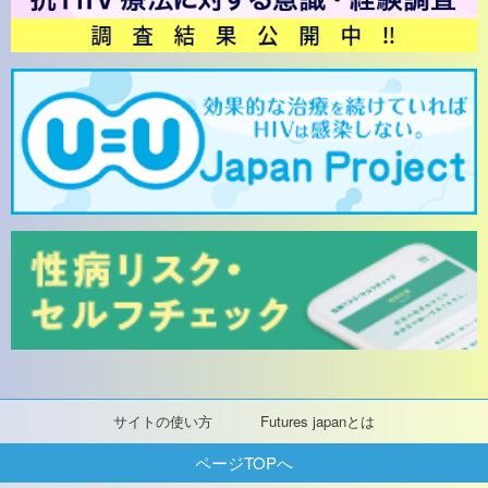
サイトの使い方
Futures japanとは
ページTOPへ