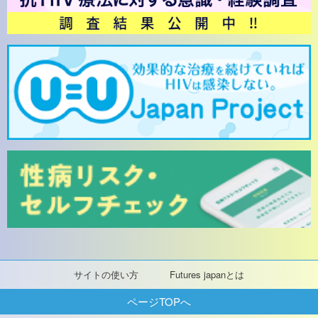
サイトの使い方
Futures japanとは
ページTOPへ